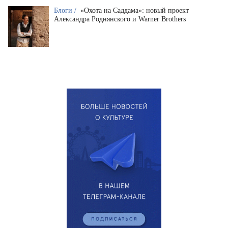
Блоги /
«Охота на Саддама»: новый проект
Александра Роднянского и Warner Brothers