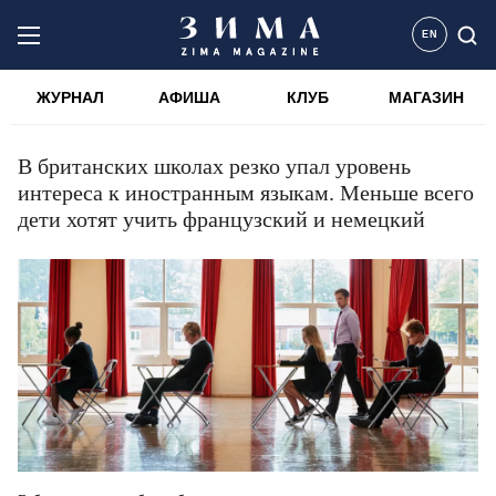
EN
ЖУРНАЛ
АФИША
КЛУБ
МАГАЗИН
В британских школах резко упал уровень
интереса к иностранным языкам. Меньше всего
дети хотят учить французский и немецкий