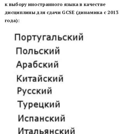
к выбору иностранного языка в качестве
дисциплины для сдачи GCSE (динамика с 2013
года):