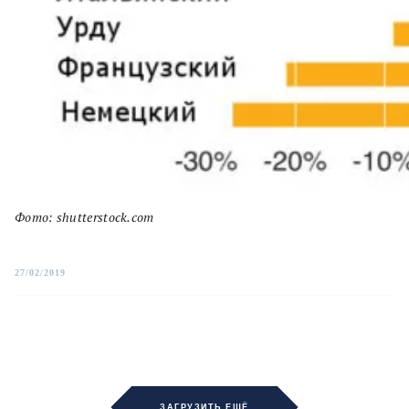
Фото: shutterstock.com
27/02/2019
ЗАГРУЗИТЬ ЕЩЁ