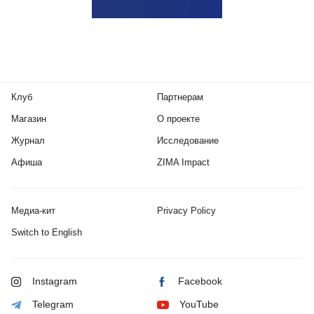
Клуб
Партнерам
Магазин
О проекте
Журнал
Исследование
Афиша
ZIMA Impact
Медиа-кит
Privacy Policy
Switch to English
Instagram
Facebook
Telegram
YouTube