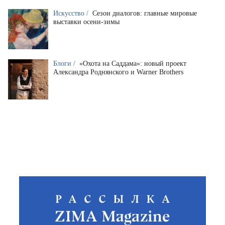
Искусство /
Сезон диалогов: главные мировые
выставки осени-зимы
Блоги /
«Охота на Саддама»: новый проект
Александра Роднянского и Warner Brothers