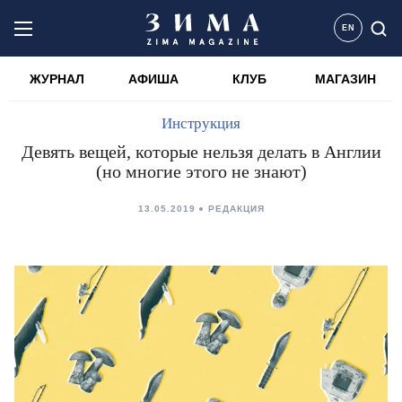
EN
ЖУРНАЛ
АФИША
КЛУБ
МАГАЗИН
Инструкция
Девять вещей, которые нельзя делать в Англии
(но многие этого не знают)
13.05.2019
РЕДАКЦИЯ