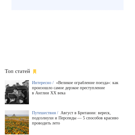
Топ статей
Интересно /
«Великое ограбление поезда»: как
произошло самое дерзкое преступление
в Англии XX века
Путешествия /
Август в Британии: вереск,
подсолнухи и Персеиды — 5 способов красиво
проводить лето