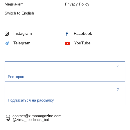
Медиа-кит
Privacy Policy
Switch to English
Instagram
Facebook
Telegram
YouTube
Ресторан
Подписаться на рассылку
contact@zimamagazine.com
@zima_feedback_bot