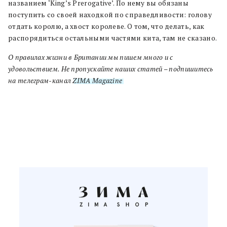
названием ‘King’s Prerogative’. По нему вы обязаны
поступить со своей находкой по справедливости: голову
отдать королю, а хвост королеве. О том, что делать, как
распорядиться остальными частями кита, там не сказано.
О правилах жизни в Британии мы пишем много и с
удовольствием. Не пропускайте наших статей – подпишитесь
на телеграм-канал
ZIMA Magazine
.