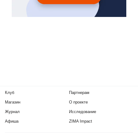
Клуб
Партнерам
Магазин
О проекте
Журнал
Исследование
Афиша
ZIMA Impact