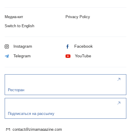
Медиа-кит
Privacy Policy
Switch to English
Instagram
Facebook
Telegram
YouTube
Ресторан
Подписаться на рассылку
contact@zimamagazine.com