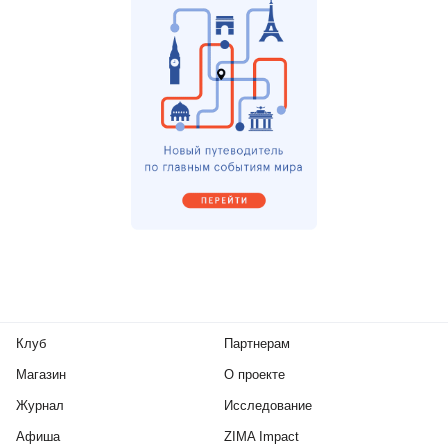
Клуб
Партнерам
Магазин
О проекте
Журнал
Исследование
Афиша
ZIMA Impact