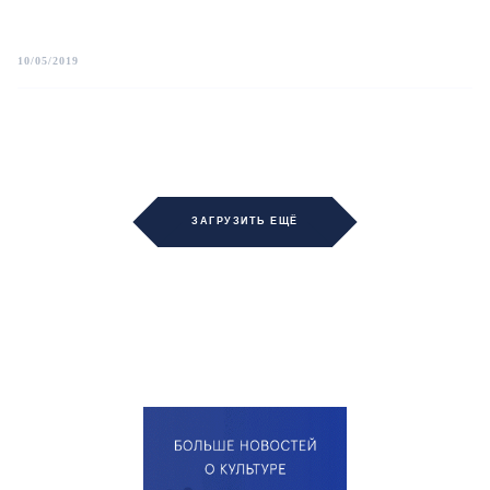
10/05/2019
ЗАГРУЗИТЬ ЕЩЁ