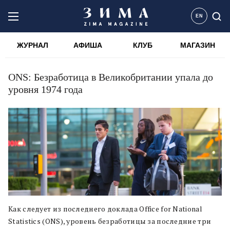
EN
ЖУРНАЛ
АФИША
КЛУБ
МАГАЗИН
ONS: Безработица в Великобритании упала до
уровня 1974 года
Как следует из последнего доклада Office for National
Statistics (ONS), уровень безработицы за последние три