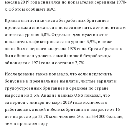
месяца 2019 года снизился до показателей середины 1970-
х. Об этом сообщает BBC.
Кривая статистики числа безработных британцев
продолжала снижаться в последние пять лет и по итогам
достигла уровня 3,8%. Отдельно для мужчин этот
показатель зафиксировался на уровне 3,9%, и ниже
он не был с первого квартала 1975 года. Среди британок
был обновлен уровень самой низкой безработицы
обновился с 1971 года и составил 3,7%.
Исследование также показало, что если исключить
бонусные и премиальные выплаты, чистые зарплаты
трудоустроенных британцев в среднем по стране
выросли на 3,3%. Анализ данных ONS показал, что
за период с января по март 2019 года количество
работающих людей в Великобритании в возрасте от 16
лет выросло до 32,70 млн человек. Это на 354 000 больше,
чем в прошлом году.