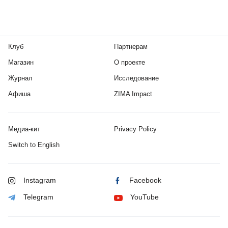
Клуб
Партнерам
Магазин
О проекте
Журнал
Исследование
Афиша
ZIMA Impact
Медиа-кит
Privacy Policy
Switch to English
Instagram
Facebook
Telegram
YouTube