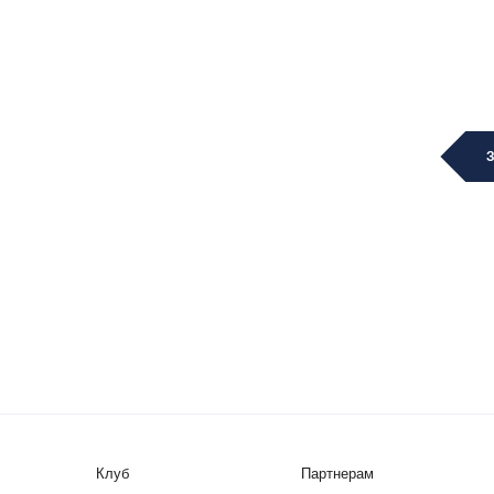
Клуб
Партнерам