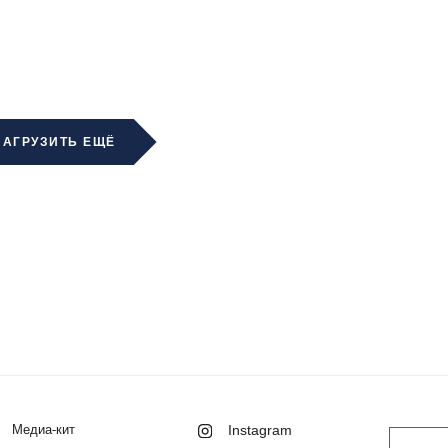
ЗАГРУЗИТЬ ЕЩЁ
Медиа-кит
Instagram