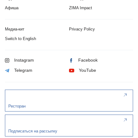
Афиша
ZIMA Impact
Медиа-кит
Privacy Policy
Switch to English
Instagram
Facebook
Telegram
YouTube
Ресторан
Подписаться на рассылку