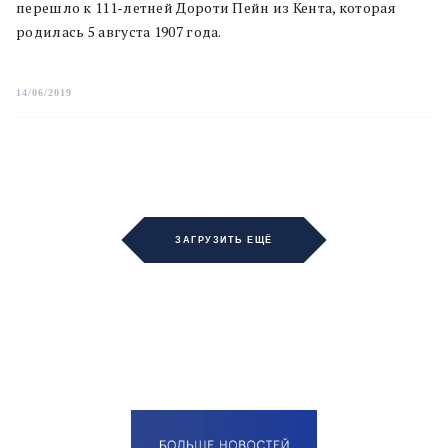
перешло к 111-летней Дороти Пейн из Кента, которая
родилась 5 августа 1907 года.
14/06/2019
ЗАГРУЗИТЬ ЕЩЁ