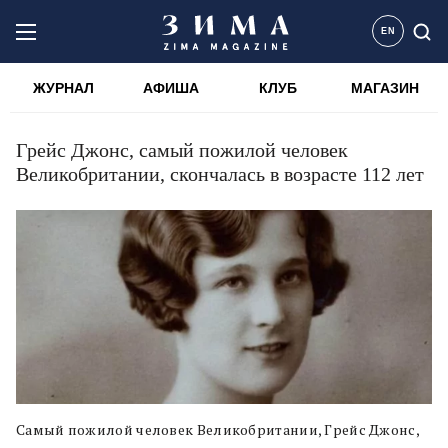
EN
ЖУРНАЛ
АФИША
КЛУБ
МАГАЗИН
Грейс Джонс, самый пожилой человек
Великобритании, скончалась в возрасте 112 лет
Самый пожилой человек Великобритании, Грейс Джонс,