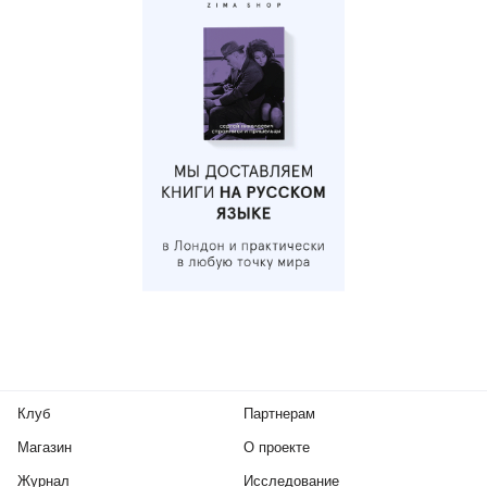
Клуб
Партнерам
Магазин
О проекте
Журнал
Исследование