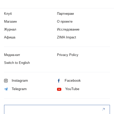
Клуб
Партнерам
Магазин
О проекте
Журнал
Исследование
Афиша
ZIMA Impact
Медиа-кит
Privacy Policy
Switch to English
Instagram
Facebook
Telegram
YouTube