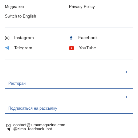
Медиа-кит
Privacy Policy
Switch to English
Instagram
Facebook
Telegram
YouTube
Ресторан
Подписаться на рассылку
contact@zimamagazine.com
@zima_feedback_bot