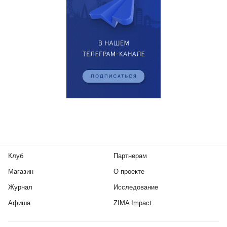
Клуб
Партнерам
Магазин
О проекте
Журнал
Исследование
Афиша
ZIMA Impact