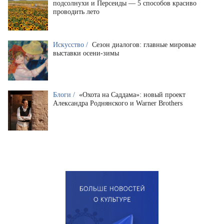
подсолнухи и Персеиды — 5 способов красиво
проводить лето
Искусство /
Сезон диалогов: главные мировые
выставки осени-зимы
Блоги /
«Охота на Саддама»: новый проект
Александра Роднянского и Warner Brothers