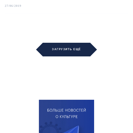
27/06/2019
ЗАГРУЗИТЬ ЕЩЁ