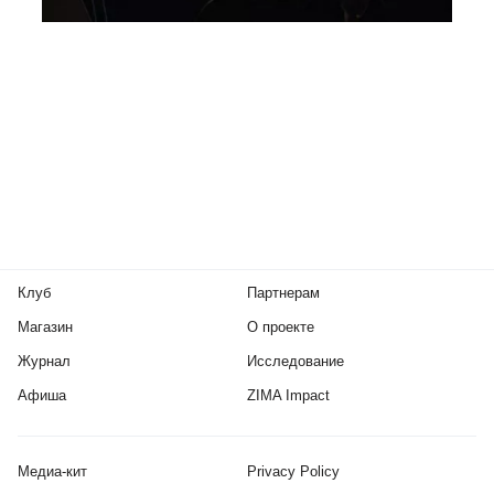
Клуб
Партнерам
Магазин
О проекте
Журнал
Исследование
Афиша
ZIMA Impact
Медиа-кит
Privacy Policy