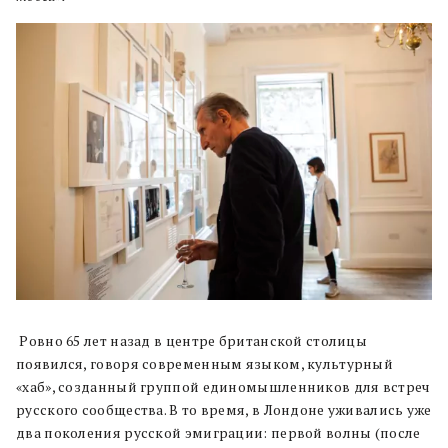
Ровно 65 лет назад в центре британской столицы
появился, говоря современным языком, культурный
«хаб», созданный группой единомышленников для встреч
русского сообщества. В то время, в Лондоне уживались уже
два поколения русской эмиграции: первой волны (после