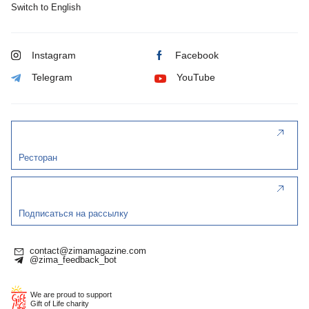
Switch to English
Instagram
Facebook
Telegram
YouTube
Ресторан
Подписаться на рассылку
contact@zimamagazine.com
@zima_feedback_bot
We are proud to support
Gift of Life charity