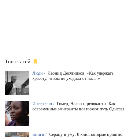
Топ статей
Люди /
Леонид Десятников: «Как удержать
красоту, чтобы не уходила от нас…»
Интересно /
Гомер, Нолан и релоканты. Как
современные эмигранты повторяют путь Одиссея
Книги /
Сердцу и уму: 8 книг, которые приятно