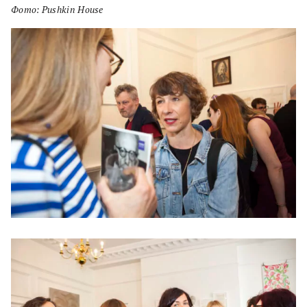
Фото: Pushkin House