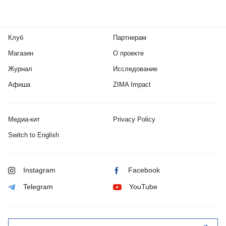
Клуб
Партнерам
Магазин
О проекте
Журнал
Исследование
Афиша
ZIMA Impact
Медиа-кит
Privacy Policy
Switch to English
Instagram
Facebook
Telegram
YouTube