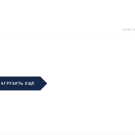
11/07/
ЗАГРУЗИТЬ ЕЩЁ