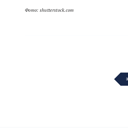
Фото: shutterstock.com