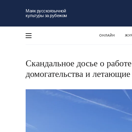
Маяк русскоязычной
культуры за рубежом
ОНЛАЙН
ЖУ
Скандальное досье о работе
домогательства и летающие