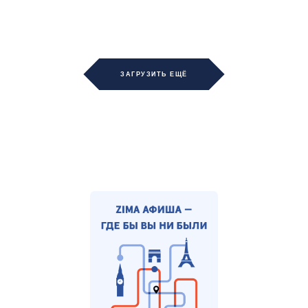
ЗАГРУЗИТЬ ЕЩЁ