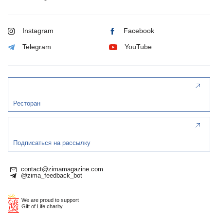
Instagram
Facebook
Telegram
YouTube
Ресторан
Подписаться на рассылку
contact@zimamagazine.com
@zima_feedback_bot
We are proud to support
Gift of Life charity