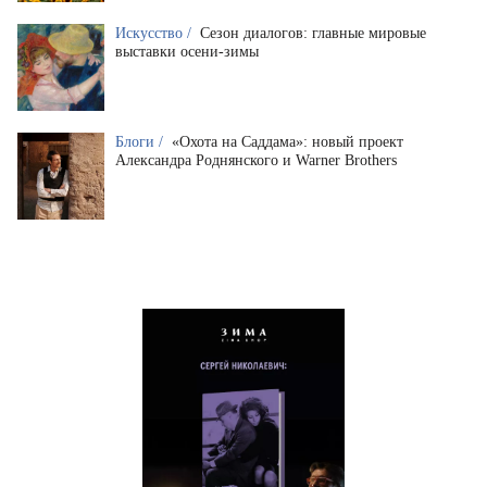
Искусство /
Сезон диалогов: главные мировые
выставки осени-зимы
Блоги /
«Охота на Саддама»: новый проект
Александра Роднянского и Warner Brothers