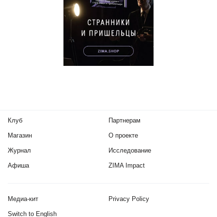
Клуб
Партнерам
Магазин
О проекте
Журнал
Исследование
Афиша
ZIMA Impact
Медиа-кит
Privacy Policy
Switch to English