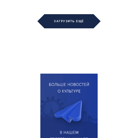
ЗАГРУЗИТЬ ЕЩЁ