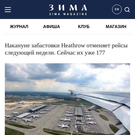
EN
ЖУРНАЛ
АФИША
КЛУБ
МАГАЗИН
Накануне забастовки Heathrow отменяет рейсы
следующей недели. Сейчас их уже 177