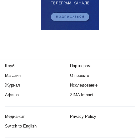
Клуб
Партнерам
Магазин
О проекте
Журнал
Исследование
Афиша
ZIMA Impact
Медиа-кит
Privacy Policy
Switch to English