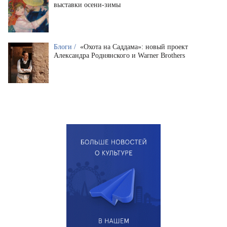
выставки осени-зимы
Блоги /
«Охота на Саддама»: новый проект
Александра Роднянского и Warner Brothers