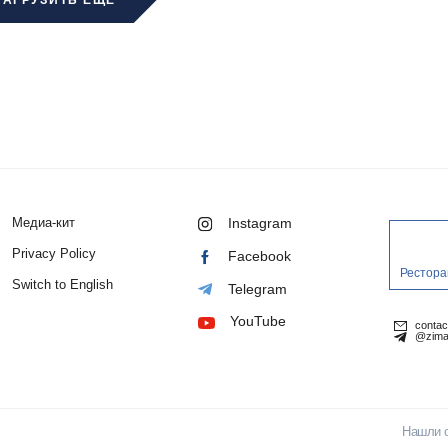
Медиа-кит
Instagram
Privacy Policy
Facebook
Рестора
Switch to English
Telegram
YouTube
conta
@zima
Нашли 