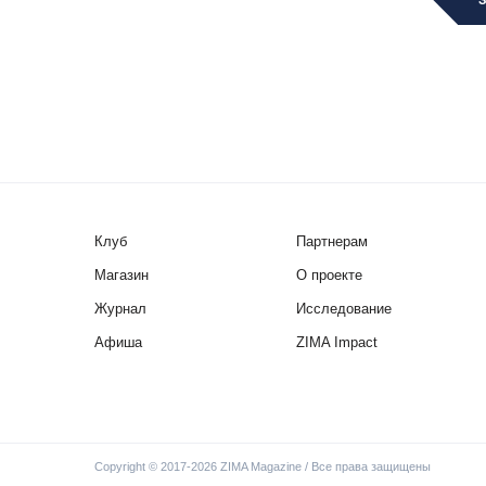
Клуб
Партнерам
Магазин
О проекте
Журнал
Исследование
Афиша
ZIMA Impact
Copyright © 2017-2026 ZIMA Magazine / Все права защищены