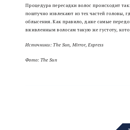
Процедура пересадки волос происходит так:
поштучно извлекают из тех частей головы, г
облысения. Как правило, даже самые передо
вживленным волосам такую же густоту, кото
Источники: The Sun, Mirror, Express
Фото: The Sun