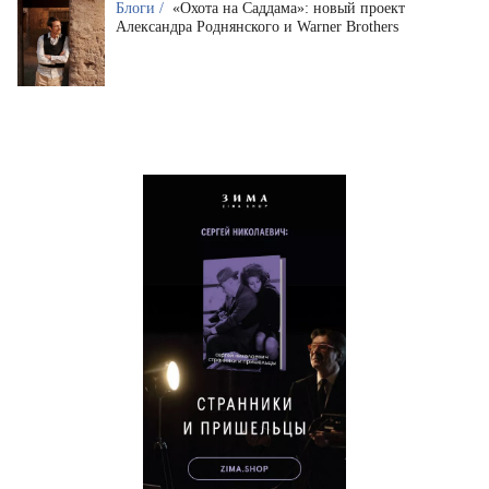
Блоги /
«Охота на Саддама»: новый проект
Александра Роднянского и Warner Brothers