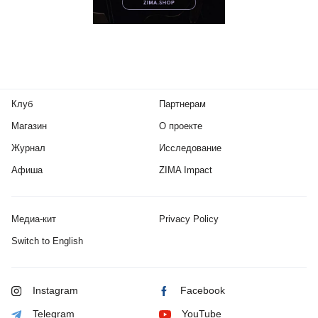
Клуб
Партнерам
Магазин
О проекте
Журнал
Исследование
Афиша
ZIMA Impact
Медиа-кит
Privacy Policy
Switch to English
Instagram
Facebook
Telegram
YouTube