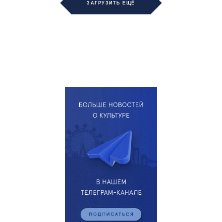
ЗАГРУЗИТЬ ЕЩЁ