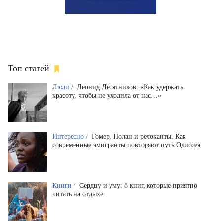
Топ статей
Люди /
Леонид Десятников: «Как удержать
красоту, чтобы не уходила от нас…»
Интересно /
Гомер, Нолан и релоканты. Как
современные эмигранты повторяют путь Одиссея
Книги /
Сердцу и уму: 8 книг, которые приятно
читать на отдыхе