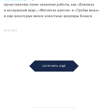
представлены такие знаковые работы, как «Девушка
и воздушный шар», «Метатель цветов» и «Грубая медь»
и еще некоторые менее известные шедевры Бэнкси.
08/05/2021
ЗАГРУЗИТЬ ЕЩЁ