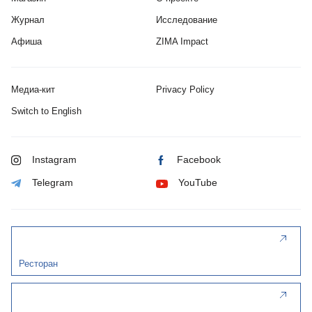
Журнал
Исследование
Афиша
ZIMA Impact
Медиа-кит
Privacy Policy
Switch to English
Instagram
Facebook
Telegram
YouTube
Ресторан