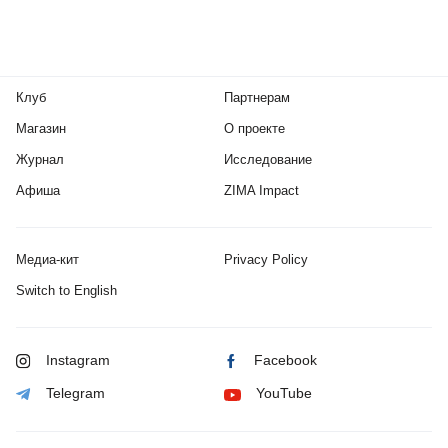
Клуб
Партнерам
Магазин
О проекте
Журнал
Исследование
Афиша
ZIMA Impact
Медиа-кит
Privacy Policy
Switch to English
Instagram
Facebook
Telegram
YouTube