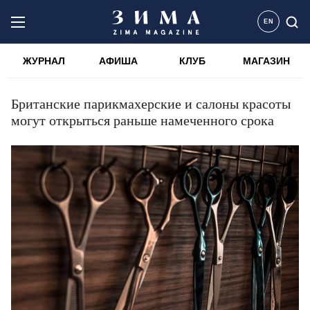
EN
ЖУРНАЛ
АФИША
КЛУБ
МАГАЗИН
Британские парикмахерские и салоны красоты
могут открыться раньше намеченного срока