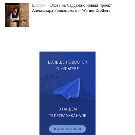
Блоги /
«Охота на Саддама»: новый проект
Александра Роднянского и Warner Brothers