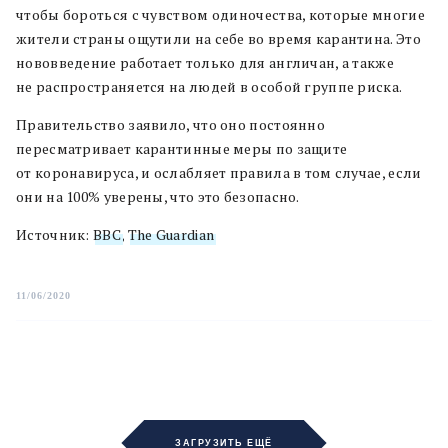
чтобы бороться с чувством одиночества, которые многие
жители страны ощутили на себе во время карантина. Это
нововведение работает только для англичан, а также
не распространяется на людей в особой группе риска.
Правительство заявило, что оно постоянно
пересматривает карантинные меры по защите
от коронавируса, и ослабляет правила в том случае, если
они на 100% уверены, что это безопасно.
Источник:
BBC
,
The Guardian
11/06/2020
ЗАГРУЗИТЬ ЕЩЁ