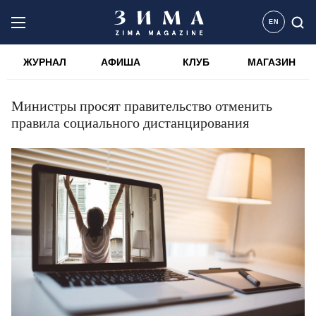
EN
ЖУРНАЛ
АФИША
КЛУБ
МАГАЗИН
Министры просят правительство отменить
правила социального дистанцирования