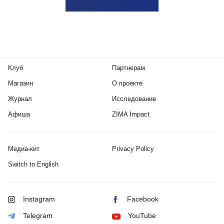
Клуб
Партнерам
Магазин
О проекте
Журнал
Исследование
Афиша
ZIMA Impact
Медиа-кит
Privacy Policy
Switch to English
Instagram
Facebook
Telegram
YouTube