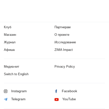
Клуб
Партнерам
Магазин
О проекте
Журнал
Исследование
Афиша
ZIMA Impact
Медиа-кит
Privacy Policy
Switch to English
Instagram
Facebook
Telegram
YouTube