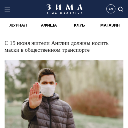
EN
ЖУРНАЛ
АФИША
КЛУБ
МАГАЗИН
С 15 июня жители Англии должны носить
маски в общественном транспорте