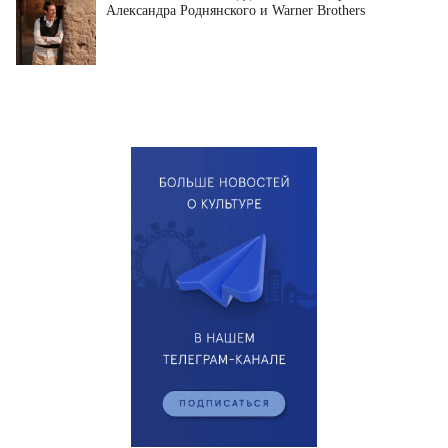
Александра Роднянского и Warner Brothers