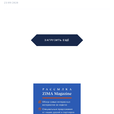
23/09/2020
ЗАГРУЗИТЬ ЕЩЁ