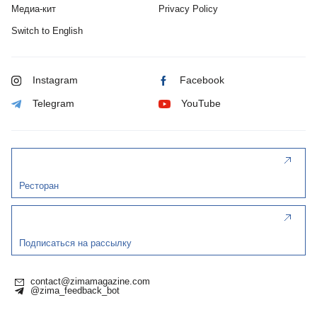
Медиа-кит
Privacy Policy
Switch to English
Instagram
Facebook
Telegram
YouTube
Ресторан
Подписаться на рассылку
contact@zimamagazine.com
@zima_feedback_bot