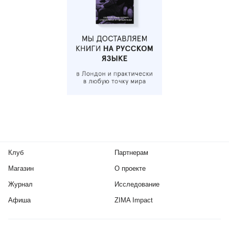
Клуб
Партнерам
Магазин
О проекте
Журнал
Исследование
Афиша
ZIMA Impact