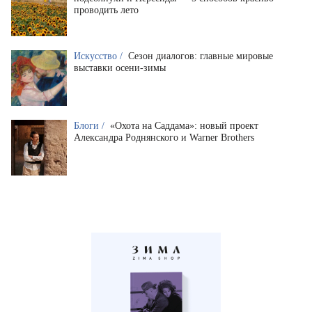
проводить лето
Искусство /
Сезон диалогов: главные мировые
выставки осени-зимы
Блоги /
«Охота на Саддама»: новый проект
Александра Роднянского и Warner Brothers