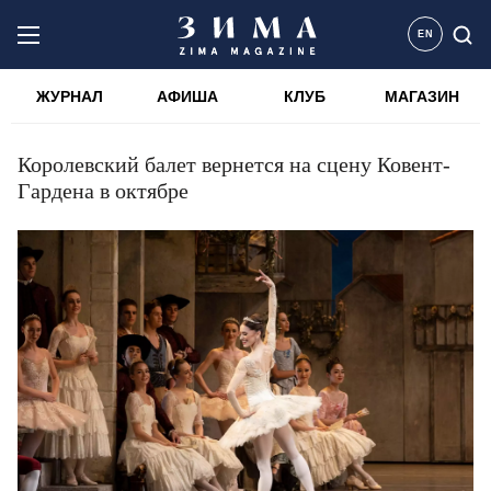
EN
ЖУРНАЛ
АФИША
КЛУБ
МАГАЗИН
Королевский балет вернется на сцену Ковент-
Гардена в октябре