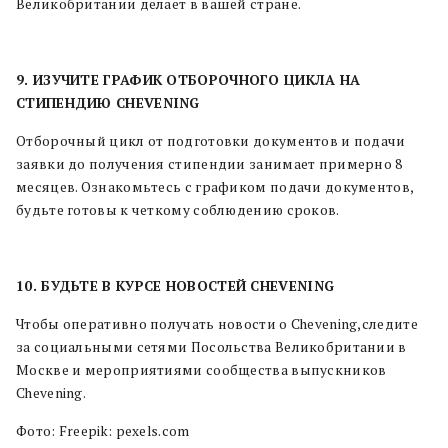
Великобритании делает в вашей стране.
9. ИЗУЧИТЕ ГРАФИК ОТБОРОЧНОГО ЦИКЛА НА
СТИПЕНДИЮ CHEVENING
Отборочный цикл от подготовки документов и подачи
заявки до получения стипендии занимает примерно 8
месяцев. Ознакомьтесь с графиком подачи документов,
будьте готовы к четкому соблюдению сроков.
10. БУДЬТЕ В КУРСЕ НОВОСТЕЙ CHEVENING
Чтобы оперативно получать новости о Chevening,следите
за социальными сетями Посольства Великобритании в
Москве и мероприятиями сообщества выпускников
Chevening.
Фото: Freepik: pexels.com