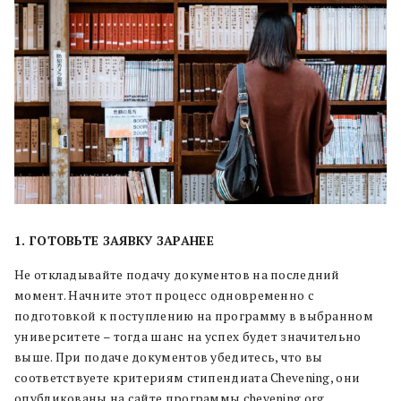
1. ГОТОВЬТЕ ЗАЯВКУ ЗАРАНЕЕ
Не откладывайте подачу документов на последний
момент. Начните этот процесс одновременно с
подготовкой к поступлению на программу в выбранном
университете – тогда шанс на успех будет значительно
выше. При подаче документов убедитесь, что вы
соответствуете критериям стипендиата Chevening, они
опубликованы на сайте программы chevening.org.