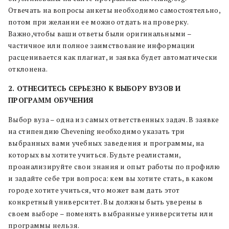
Отвечать на вопросы анкеты необходимо самостоятельно,
потом при желании ее можно отдать на проверку.
Важно,чтобы ваши ответы были оригинальными –
частичное или полное заимствование информации
расценивается как плагиат, и заявка будет автоматически
отклонена.
2. ОТНЕСИТЕСЬ СЕРЬЕЗНО К ВЫБОРУ ВУЗОВ И
ПРОГРАММ ОБУЧЕНИЯ
Выбор вуза – одна из самых ответственных задач. В заявке
на стипендию Chevening необходимо указать три
выбранных вами учебных заведения и программы, на
которых вы хотите учиться. Будьте реалистами,
проанализируйте свои знания и опыт работы по профилю
и задайте себе три вопроса: кем вы хотите стать, в каком
городе хотите учиться, что может вам дать этот
конкретный университет. Вы должны быть уверены в
своем выборе – поменять выбранные университеты или
программы нельзя.