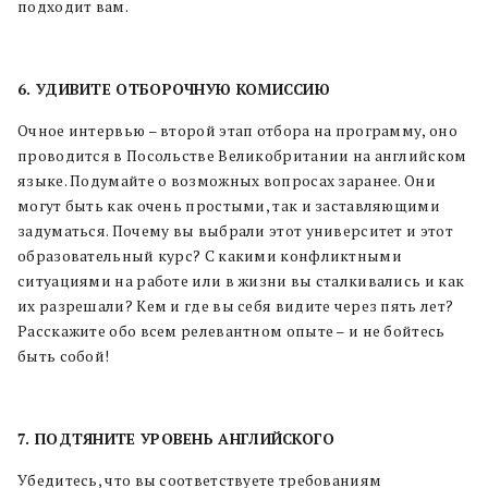
подходит вам.
6. УДИВИТЕ ОТБОРОЧНУЮ КОМИССИЮ
Очное интервью – второй этап отбора на программу, оно
проводится в Посольстве Великобритании на английском
языке. Подумайте о возможных вопросах заранее. Они
могут быть как очень простыми, так и заставляющими
задуматься. Почему вы выбрали этот университет и этот
образовательный курс? С какими конфликтными
ситуациями на работе или в жизни вы сталкивались и как
их разрешали? Кем и где вы себя видите через пять лет?
Расскажите обо всем релевантном опыте – и не бойтесь
быть собой!
7. ПОДТЯНИТЕ УРОВЕНЬ АНГЛИЙСКОГО
Убедитесь, что вы соответствуете требованиям