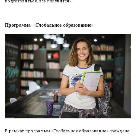
подготовиться, все получится».
Программа
«Глобальное образование»
В рамках программы «Глобальное образование» граждане