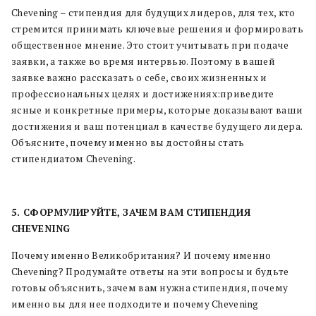
Chevening – стипендия для будущих лидеров, для тех, кто
стремится принимать ключевые решения и формировать
общественное мнение. Это стоит учитывать при подаче
заявки, а также во время интервью. Поэтому в вашей
заявке важно рассказать о себе, своих жизненных и
профессиональных целях и достижениях:приведите
ясные и конкретные примеры, которые доказывают ваши
достижения и ваш потенциал в качестве будущего лидера.
Объясните, почему именно вы достойны стать
стипендиатом Chevening.
5. СФОРМУЛИРУЙТЕ, ЗАЧЕМ ВАМ СТИПЕНДИЯ
CHEVENING
Почему именно Великобритания? И почему именно
Chevening? Продумайте ответы на эти вопросы и будьте
готовы объяснить, зачем вам нужна стипендия, почему
именно вы для нее подходите и почему Chevening