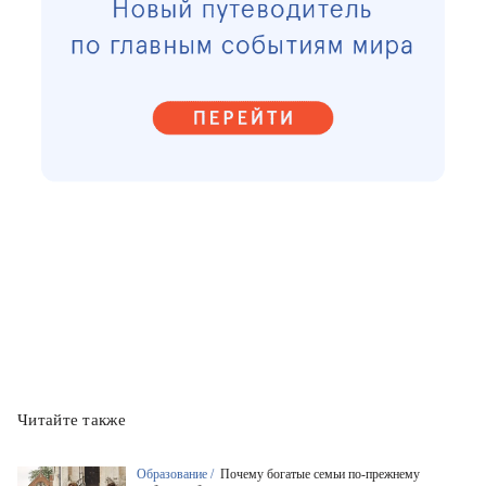
Читайте также
Образование /
Почему богатые семьи по-прежнему