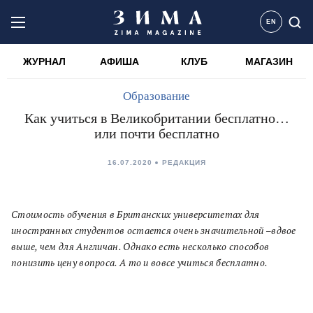
EN
ЖУРНАЛ
АФИША
КЛУБ
МАГАЗИН
Образование
Как учиться в Великобритании бесплатно…
или почти бесплатно
16.07.2020
PЕДАКЦИЯ
Стоимость обучения в Британских университетах для
иностранных студентов остается очень значительной –вдвое
выше, чем для Англичан. Однако есть несколько способов
понизить цену вопроса. А то и вовсе учиться бесплатно.