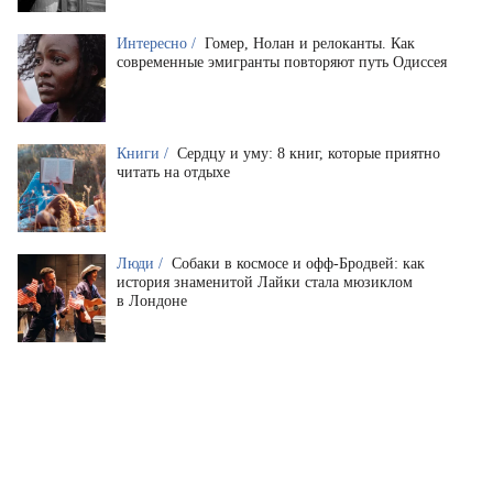
Интересно /
Гомер, Нолан и релоканты. Как
современные эмигранты повторяют путь Одиссея
Книги /
Сердцу и уму: 8 книг, которые приятно
читать на отдыхе
Люди /
Собаки в космосе и офф-Бродвей: как
история знаменитой Лайки стала мюзиклом
в Лондоне