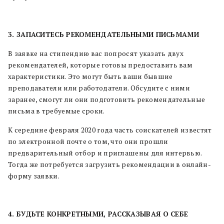
3. ЗАПАСИТЕСЬ РЕКОМЕНДАТЕЛЬНЫМИ ПИСЬМАМИ
В заявке на стипендию вас попросят указать двух
рекомендателей, которые готовы предоставить вам
характеристики. Это могут быть ваши бывшие
преподаватели или работодатели. Обсудите с ними
заранее, смогут ли они подготовить рекомендательные
письма в требуемые сроки.
К середине февраля 2020 года часть соискателей известят
по электронной почте о том, что они прошли
предварительный отбор и приглашены для интервью.
Тогда же потребуется загрузить рекомендации в онлайн-
форму заявки.
4. БУДЬТЕ КОНКРЕТНЫМИ, РАССКАЗЫВАЯ О СЕБЕ