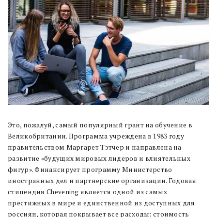
Это, пожалуй, самый популярный грант на обучение в
Великобритании. Программа учреждена в 1983 году
правительством Маргарет Тэтчер и направлена на
развитие «будущих мировых лидеров и влиятельных
фигур». Финансирует программу Министерство
иностранных дел и партнерские организации. Годовая
стипендия Chevening является одной из самых
престижных в мире и единственной из доступных для
россиян, которая покрывает все расходы: стоимость