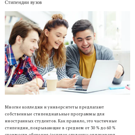
Стипендии вузов
Многие колледжи и университеты предлагают
собственные стипендиальные программы для
иностранных студентов. Как правило, это частичные
стипендии, покрывающие в среднем от 30 % до 60 %
стоимости обучения (остаток студенты оплачивают