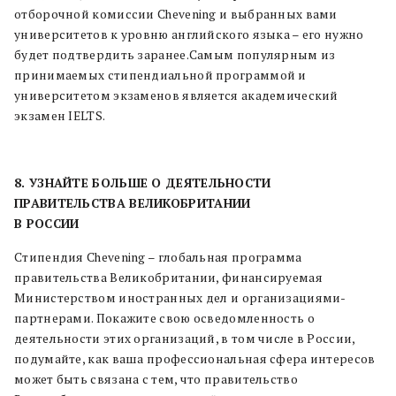
отборочной комиссии Chevening и выбранных вами
университетов к уровню английского языка – его нужно
будет подтвердить заранее.Самым популярным из
принимаемых стипендиальной программой и
университетом экзаменов является академический
экзамен IELTS.
8. УЗНАЙТЕ БОЛЬШЕ О ДЕЯТЕЛЬНОСТИ
ПРАВИТЕЛЬСТВА ВЕЛИКОБРИТАНИИ
В РОССИИ
Стипендия Chevening – глобальная программа
правительства Великобритании, финансируемая
Министерством иностранных дел и организациями-
партнерами. Покажите свою осведомленность о
деятельности этих организаций, в том числе в России,
подумайте, как ваша профессиональная сфера интересов
может быть связана с тем, что правительство