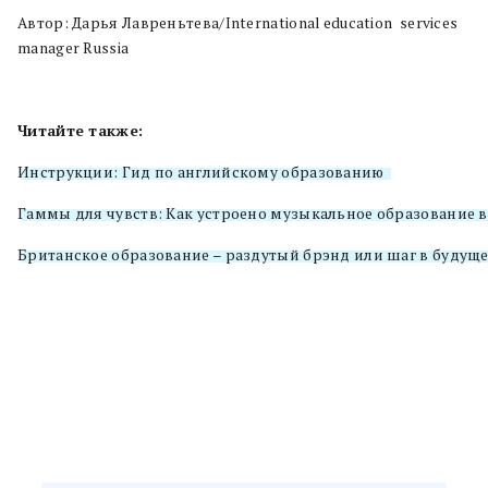
Автор: Дарья Лавреньтева/International education services
manager Russia
Читайте также:
Инструкции: Гид по английскому образованию
Гаммы для чувств: Как устроено музыкальное образование 
Британское образование – раздутый брэнд или шаг в будуще