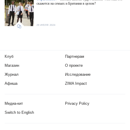
скажется на семьях и Британии в целом?
29 ИЮЛЯ 2024
Клуб
Партнерам
Магазин
О проекте
Журнал
Исследование
Афиша
ZIMA Impact
Медиа-кит
Privacy Policy
Switch to English