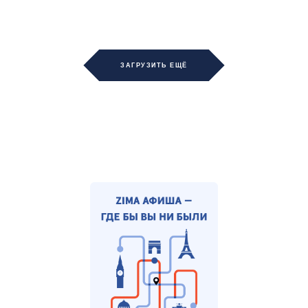
ЗАГРУЗИТЬ ЕЩЁ