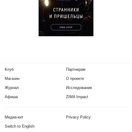
Клуб
Партнерам
Магазин
О проекте
Журнал
Исследование
Афиша
ZIMA Impact
Медиа-кит
Privacy Policy
Switch to English