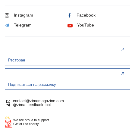
Instagram
Facebook
Telegram
YouTube
Ресторан
Подписаться на рассылку
contact@zimamagazine.com
@zima_feedback_bot
We are proud to support
Gift of Life charity