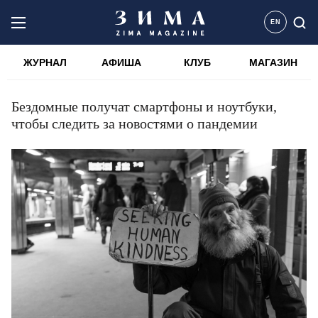
EN
ЖУРНАЛ
АФИША
КЛУБ
МАГАЗИН
Бездомные получат смартфоны и ноутбуки,
чтобы следить за новостями о пандемии