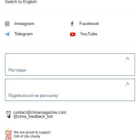
Switch to English
Instagram
Facebook
Telegram
YouTube
Ресторан
Подписаться на рассылку
contact@zimamagazine.com
@zima_feedback_bot
We are proud to support
Gift of Life charity