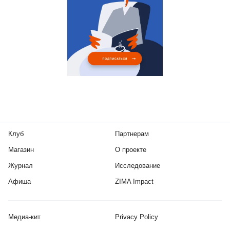
Клуб
Партнерам
Магазин
О проекте
Журнал
Исследование
Афиша
ZIMA Impact
Медиа-кит
Privacy Policy