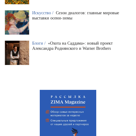
Искусство /
Сезон диалогов: главные мировые
выставки осени-зимы
Блоги /
«Охота на Саддама»: новый проект
Александра Роднянского и Warner Brothers