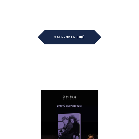
ЗАГРУЗИТЬ ЕЩЁ