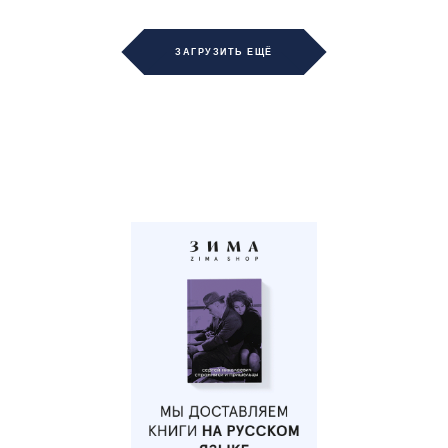
ЗАГРУЗИТЬ ЕЩЁ