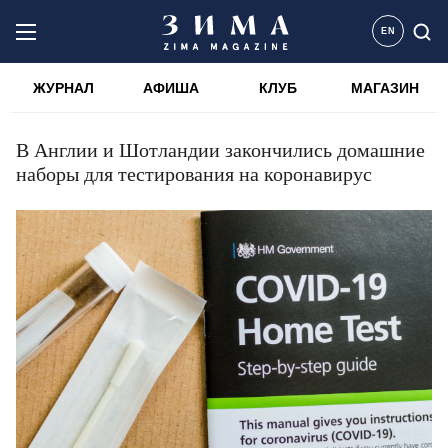
EN
ЖУРНАЛ
АФИША
КЛУБ
МАГАЗИН
В Англии и Шотландии закончились домашние
наборы для тестирования на коронавирус