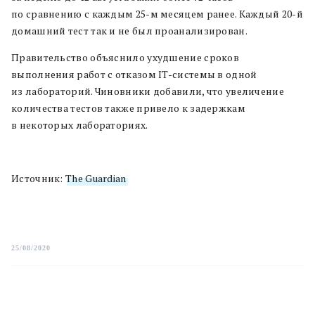
по сравнению с каждым 25-м месяцем ранее. Каждый 20-й
домашний тест так и не был проанализирован.
Правительство объяснило ухудшение сроков
выполнения работ с отказом IT-системы в одной
из лабораторий. Чиновники добавили, что увеличение
количества тестов также привело к задержкам
в некоторых лабораториях.
Источник:
The Guardian
25/08/2020