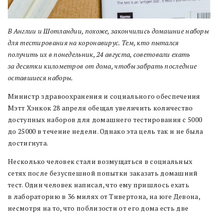
В Англии и Шотландии, похоже, закончились домашние наборы
для тестирования на коронавирус. Тем, кто пытался
получить их в понедельник, 24 августа, советовали ехать
за десятки километров от дома, чтобы забрать последние
оставшиеся наборы.
Министр здравоохранения и социального обеспечения
Мэтт Хэнкок 28 апреля обещал увеличить количество
доступных наборов для домашнего тестирования с 5000
до 25000 в течение недели. Однако эта цель так и не была
достигнута.
Несколько человек стали возмущаться в социальных
сетях после безуспешной попытки заказать домашний
тест. Один человек написал, что ему пришлось ехать
в лабораторию в 36 милях от Тивертона, на юге Девона,
несмотря на то, что поблизости от его дома есть две