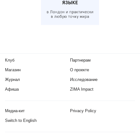
Клуб
Партнерам
Магазин
О проекте
Журнал
Исследование
Афиша
ZIMA Impact
Медиа-кит
Privacy Policy
Switch to English