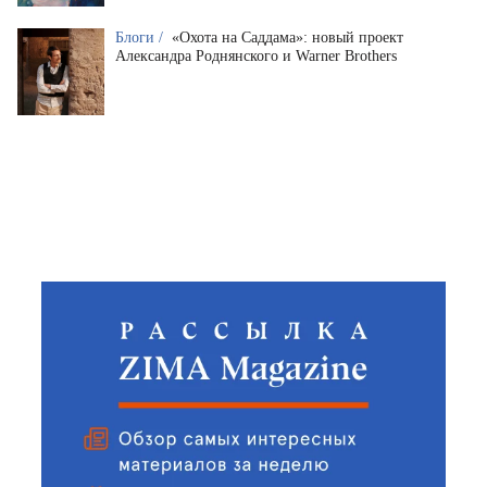
Блоги /
«Охота на Саддама»: новый проект
Александра Роднянского и Warner Brothers