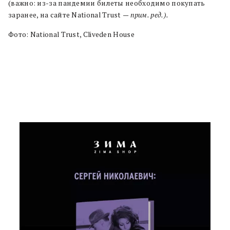
(важно: из-за пандемии билеты необходимо покупать
заранее, на сайте National Trust
— прим. ред.).
Фото: National Trust, Cliveden House