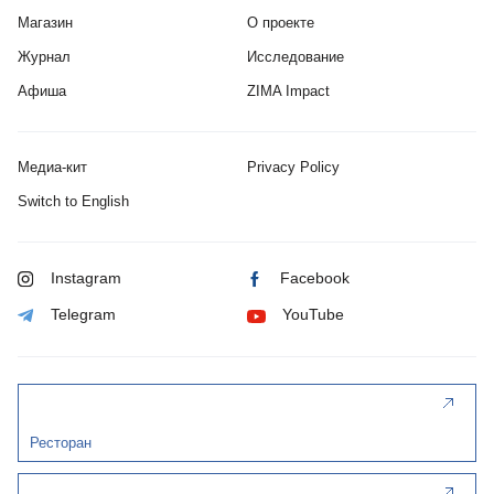
Магазин
О проекте
Журнал
Исследование
Афиша
ZIMA Impact
Медиа-кит
Privacy Policy
Switch to English
Instagram
Facebook
Telegram
YouTube
Ресторан