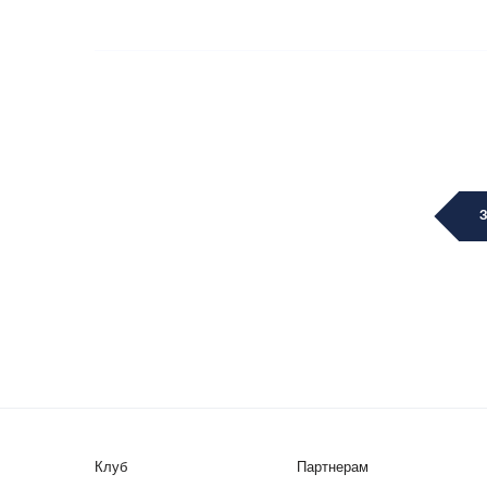
Клуб
Партнерам