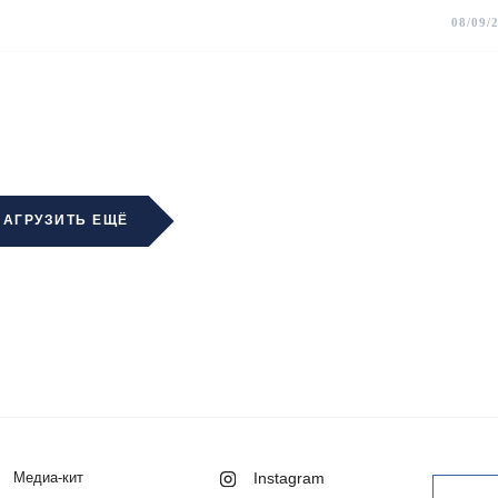
08/09/
ЗАГРУЗИТЬ ЕЩЁ
Медиа-кит
Instagram