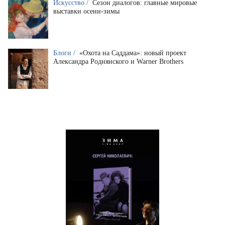
Искусство /
Сезон диалогов: главные мировые
выставки осени-зимы
Блоги /
«Охота на Саддама»: новый проект
Александра Роднянского и Warner Brothers