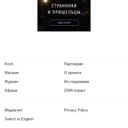
Клуб
Партнерам
Магазин
О проекте
Журнал
Исследование
Афиша
ZIMA Impact
Медиа-кит
Privacy Policy
Switch to English