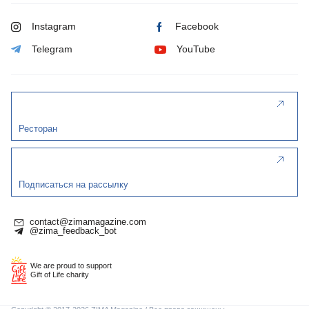
Instagram
Facebook
Telegram
YouTube
Ресторан
Подписаться на рассылку
contact@zimamagazine.com
@zima_feedback_bot
We are proud to support
Gift of Life charity