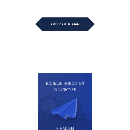
ЗАГРУЗИТЬ ЕЩЁ