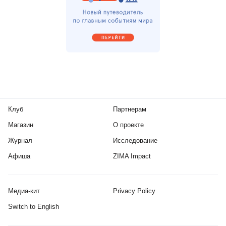
Клуб
Партнерам
Магазин
О проекте
Журнал
Исследование
Афиша
ZIMA Impact
Медиа-кит
Privacy Policy
Switch to English