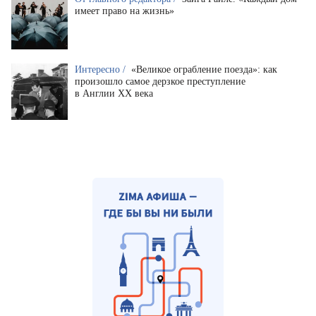
имеет право на жизнь»
Интересно /
«Великое ограбление поезда»: как
произошло самое дерзкое преступление
в Англии XX века