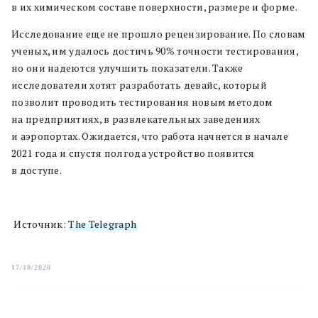
в их химическом составе поверхности, размере и форме.
Исследование еще не прошло рецензирование. По словам
ученых, им удалось достичь 90% точности тестирования,
но они надеются улучшить показатели. Также
исследователи хотят разработать девайс, который
позволит проводить тестирования новым методом
на предприятиях, в развлекательных заведениях
и аэропортах. Ожидается, что работа начнется в начале
2021 года и спустя полгода устройство появится
в доступе.
Источник:
The Telegraph
17/10/2020