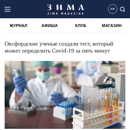
EN
ЖУРНАЛ
АФИША
КЛУБ
МАГАЗИН
Оксфордские ученые создали тест, который
может определить Covid-19 за пять минут