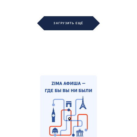
ЗАГРУЗИТЬ ЕЩЁ