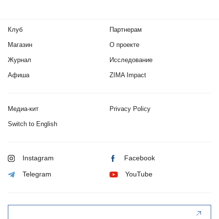
Клуб
Партнерам
Магазин
О проекте
Журнал
Исследование
Афиша
ZIMA Impact
Медиа-кит
Privacy Policy
Switch to English
Instagram
Facebook
Telegram
YouTube