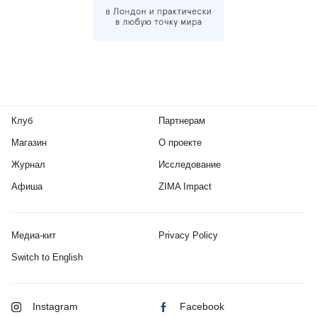
Клуб
Партнерам
Магазин
О проекте
Журнал
Исследование
Афиша
ZIMA Impact
Медиа-кит
Privacy Policy
Switch to English
Instagram
Facebook