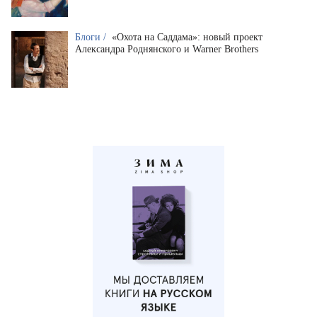
Блоги /
«Охота на Саддама»: новый проект
Александра Роднянского и Warner Brothers