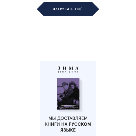
ЗАГРУЗИТЬ ЕЩЁ