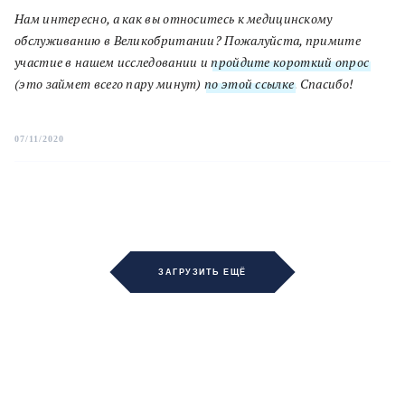
Нам интересно, а как вы относитесь к медицинскому
обслуживанию в Великобритании? Пожалуйста, примите
участие в нашем исследовании и
пройдите короткий опрос
(это займет всего пару минут)
по этой ссылке
. Спасибо!
07/11/2020
ЗАГРУЗИТЬ ЕЩЁ