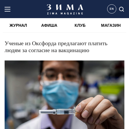
EN
ЖУРНАЛ
АФИША
КЛУБ
МАГАЗИН
Ученые из Оксфорда предлагают платить
людям за согласие на вакцинацию