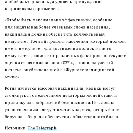
любой альтернативы, а уровень принуждения
к прививкам соразмерен.
«Чтобы быть максимально эффективной, особенно
для защиты наиболее уязвимых слоев населения,
вакцинация должна обеспечить коллективный
иммунитет. Точный процент населения, который должен
иметь иммунитет для достижения коллективного
иммунитета, зависит от различных факторов, но текущие
оценки ставят диапазон до 82%», — написал ученый
в статье, опубликованной в «Журнале медицинской
этики».
Когда начнется массовая вакцинация, медики могут
столкнуться с нежеланием некоторых людей ставить
прививку из соображений безопасности. По словам
ученого, людям следует платить за риск, который они
берут на себя ради обеспечения общественного блага.
Источник:
The Telegraph