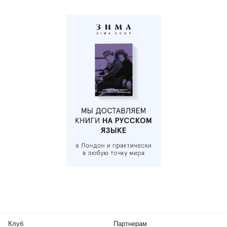
Клуб
Партнерам