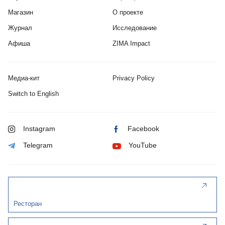
Магазин
О проекте
Журнал
Исследование
Афиша
ZIMA Impact
Медиа-кит
Privacy Policy
Switch to English
Instagram
Facebook
Telegram
YouTube
Ресторан