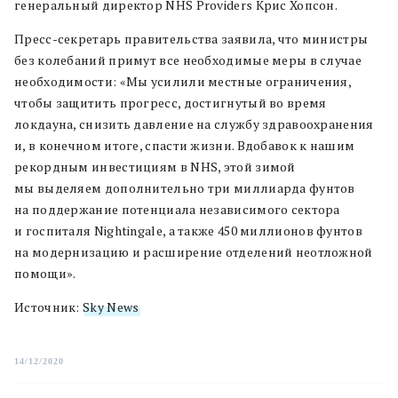
генеральный директор NHS Providers Крис Хопсон.
Пресс-секретарь правительства заявила, что министры
без колебаний примут все необходимые меры в случае
необходимости: «Мы усилили местные ограничения,
чтобы защитить прогресс, достигнутый во время
локдауна, снизить давление на службу здравоохранения
и, в конечном итоге, спасти жизни. Вдобавок к нашим
рекордным инвестициям в NHS, этой зимой
мы выделяем дополнительно три миллиарда фунтов
на поддержание потенциала независимого сектора
и госпиталя Nightingale, а также 450 миллионов фунтов
на модернизацию и расширение отделений неотложной
помощи».
Источник:
Sky News
14/12/2020