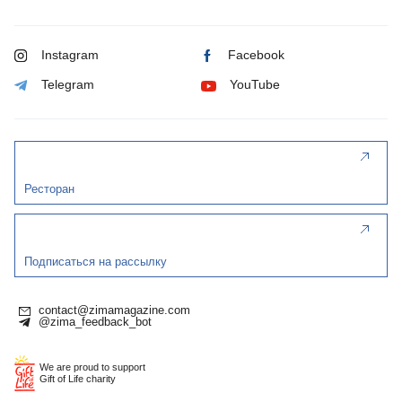
Instagram
Facebook
Telegram
YouTube
Ресторан
Подписаться на рассылку
contact@zimamagazine.com
@zima_feedback_bot
We are proud to support
Gift of Life charity