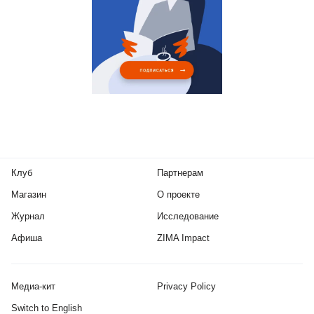
Клуб
Партнерам
Магазин
О проекте
Журнал
Исследование
Афиша
ZIMA Impact
Медиа-кит
Privacy Policy
Switch to English