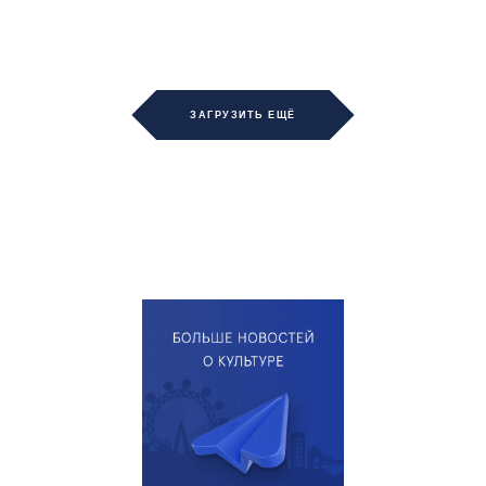
ЗАГРУЗИТЬ ЕЩЁ