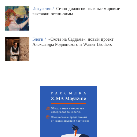
Искусство /
Сезон диалогов: главные мировые
выставки осени-зимы
Блоги /
«Охота на Саддама»: новый проект
Александра Роднянского и Warner Brothers