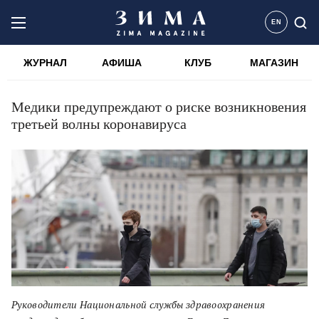
EN
ЖУРНАЛ
АФИША
КЛУБ
МАГАЗИН
Медики предупреждают о риске возникновения
третьей волны коронавируса
Руководители Национальной службы здравоохранения