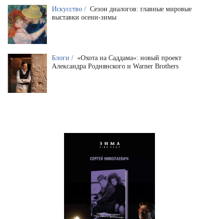
Искусство /
Сезон диалогов: главные мировые
выставки осени-зимы
Блоги /
«Охота на Саддама»: новый проект
Александра Роднянского и Warner Brothers