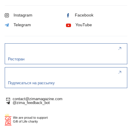
Instagram
Facebook
Telegram
YouTube
Ресторан
Подписаться на рассылку
contact@zimamagazine.com
@zima_feedback_bot
We are proud to support
Gift of Life charity