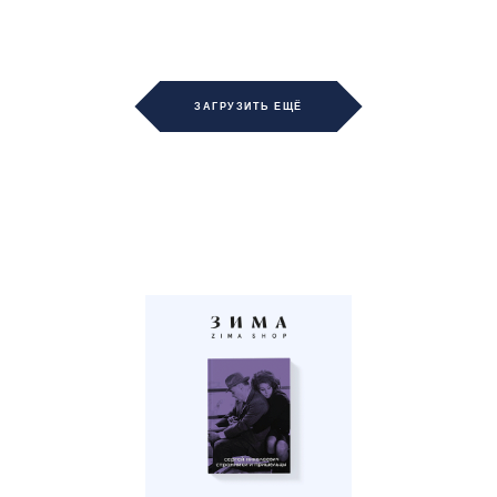
ЗАГРУЗИТЬ ЕЩЁ