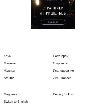
Клуб
Партнерам
Магазин
О проекте
Журнал
Исследование
Афиша
ZIMA Impact
Медиа-кит
Privacy Policy
Switch to English