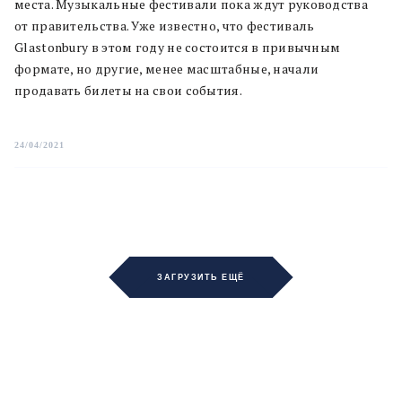
места. Музыкальные фестивали пока ждут руководства
от правительства. Уже известно, что фестиваль
Glastonbury в этом году не состоится в привычным
формате, но другие, менее масштабные, начали
продавать билеты на свои события.
24/04/2021
ЗАГРУЗИТЬ ЕЩЁ