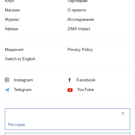
Клуб
Партнерам
Магазин
О проекте
Журнал
Исследование
Афиша
ZIMA Impact
Медиа-кит
Privacy Policy
Switch to English
Instagram
Facebook
Telegram
YouTube
Ресторан