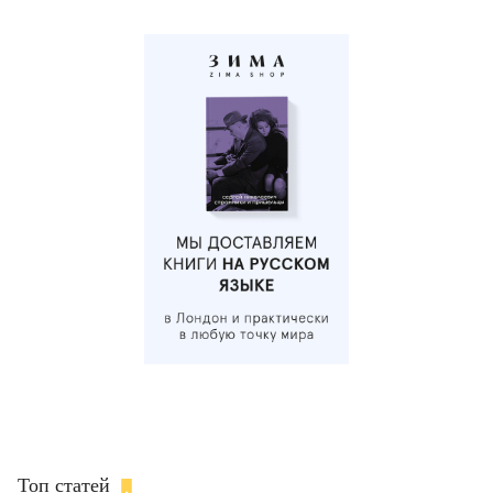
Топ статей