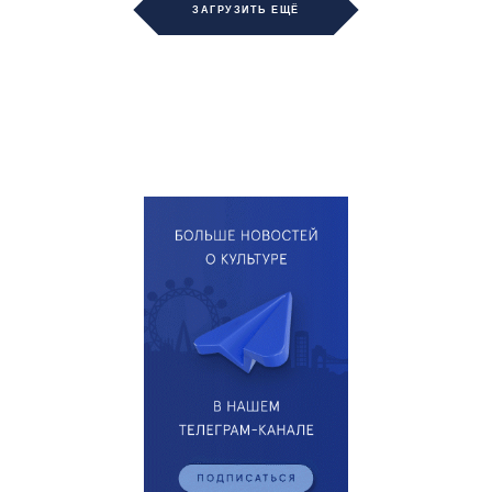
ЗАГРУЗИТЬ ЕЩЁ