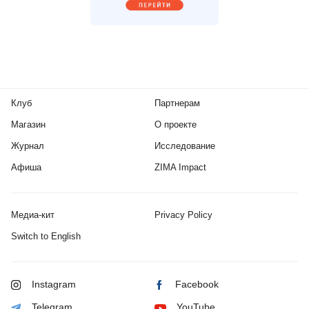
Клуб
Партнерам
Магазин
О проекте
Журнал
Исследование
Афиша
ZIMA Impact
Медиа-кит
Privacy Policy
Switch to English
Instagram
Facebook
Telegram
YouTube