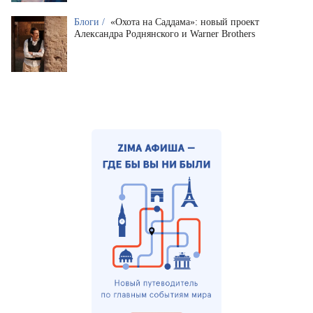
Блоги /
«Охота на Саддама»: новый проект
Александра Роднянского и Warner Brothers