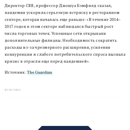
Директор CRR, профессор Джошуа Бэмфилд сказал,
пандемия ускорила серьезную встряску в ресторанном
секторе, которая началась еще раньше: «В течение 2014–
2017 годов в этом секторе наблюдался быстрый рост
числа торговых точек. Успешные сети открывали
дополнительные филиалы. Необходимость сократить
расходы из-за чрезмерного расширения, усиления
конкуренции и слабого потребительского спроса вызвала
кризис в отрасли еще перед пандемией».
Источник:
The Guardian
05/01/2021