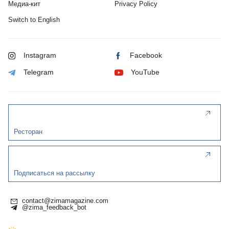
Медиа-кит
Privacy Policy
Switch to English
Instagram
Facebook
Telegram
YouTube
Ресторан
Подписаться на рассылку
contact@zimamagazine.com
@zima_feedback_bot