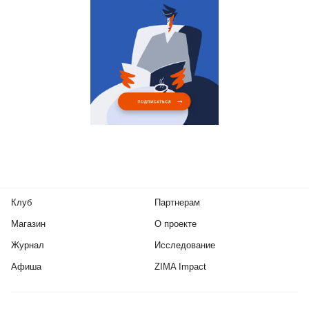
Клуб
Партнерам
Магазин
О проекте
Журнал
Исследование
Афиша
ZIMA Impact