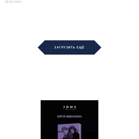
28/01/2021
ЗАГРУЗИТЬ ЕЩЁ