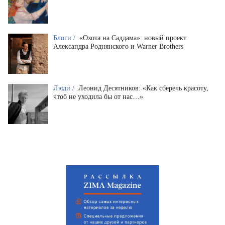
Блоги /
«Охота на Саддама»: новый проект
Александра Роднянского и Warner Brothers
Люди /
Леонид Десятников: «Как сберечь красоту,
чтоб не уходила бы от нас…»