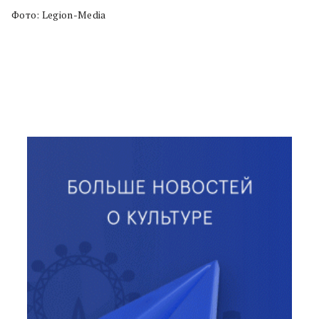
Фото: Legion-Media