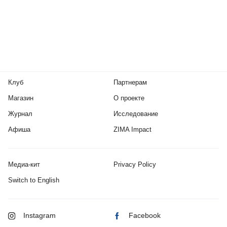
Клуб
Партнерам
Магазин
О проекте
Журнал
Исследование
Афиша
ZIMA Impact
Медиа-кит
Privacy Policy
Switch to English
Instagram
Facebook