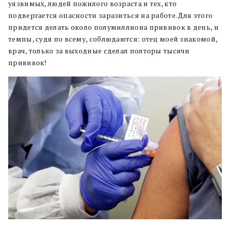
уязвимых, людей пожилого возраста и тех, кто
подвергается опасности заразиться на работе. Для этого
придется делать около полумиллиона прививок в день, и
темпы, судя по всему, соблюдаются: отец моей знакомой,
врач, только за выходные сделал полторы тысячи
прививок!