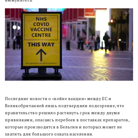
иммунитета.
Последние новости о «войне вакцин» между ЕС и
Великобританией лишь подтвердили подозрение, что
правительство решило растянуть срок между двумя
прививками, опасаясь перебоев в поставках препаратов,
которые производятся в Бельгии и которых может не
хватить для большого охвата населения.