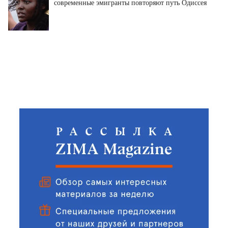
современные эмигранты повторяют путь Одиссея