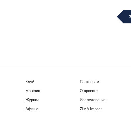
Клуб
Партнерам
Магазин
О проекте
Журнал
Исследование
Афиша
ZIMA Impact