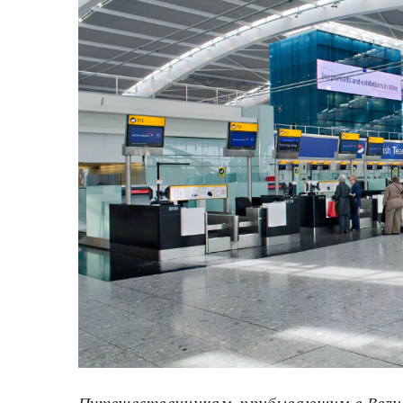
Путешественникам, прибывающим в Велик