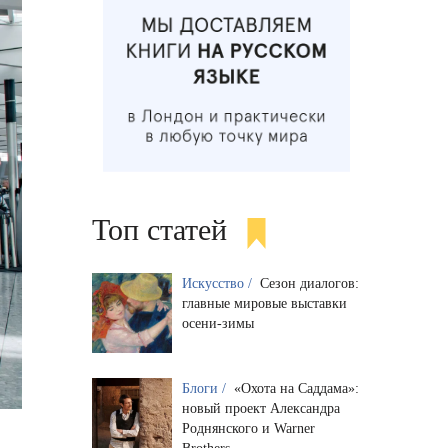
Топ статей
Искусство /
Сезон диалогов:
главные мировые выставки
осени-зимы
Блоги /
«Охота на Саддама»:
новый проект Александра
Роднянского и Warner