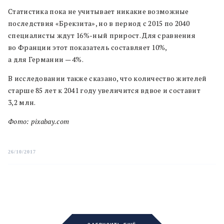
Статистика пока не учитывает никакие возможные
последствия «Брекзита», но в период с 2015 по 2040
специалисты ждут 16%-ный прирост. Для сравнения
во Франции этот показатель составляет 10%,
а для Германии — 4%.
В исследовании также сказано, что количество жителей
старше 85 лет к 2041 году увеличится вдвое и составит
3,2 млн.
Фото: pixabay.com
26/10/2017