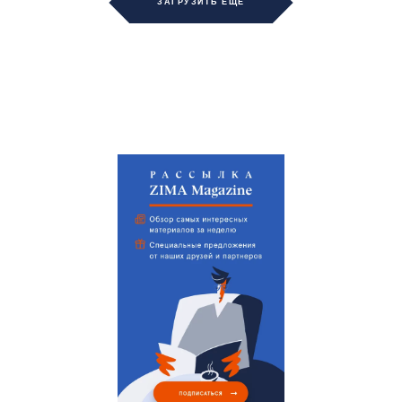
ЗАГРУЗИТЬ ЕЩЁ