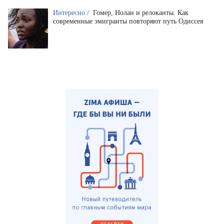
Интересно /
Гомер, Нолан и релоканты. Как
современные эмигранты повторяют путь Одиссея