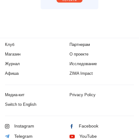
Клуб
Партнерам
Магазин
О проекте
Журнал
Исследование
Афиша
ZIMA Impact
Медиа-кит
Privacy Policy
Switch to English
Instagram
Facebook
Telegram
YouTube