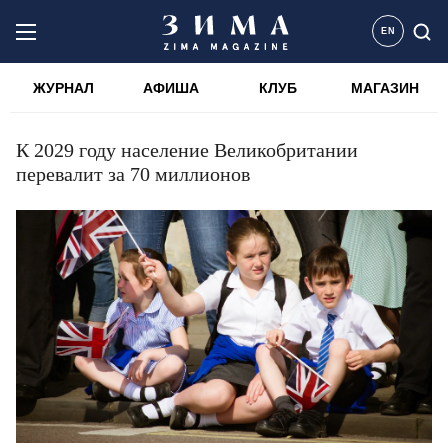
EN
ЖУРНАЛ
АФИША
КЛУБ
МАГАЗИН
К 2029 году население Великобритании
перевалит за 70 миллионов