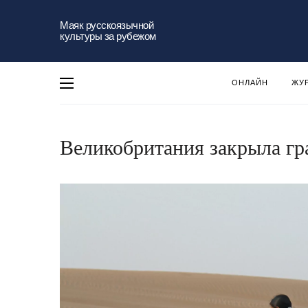
Маяк русскоязычной
культуры за рубежом
ОНЛАЙН
ЖУ
Великобритания закрыла гр