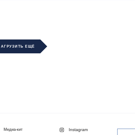
ЗАГРУЗИТЬ ЕЩЁ
Медиа-кит
Instagram