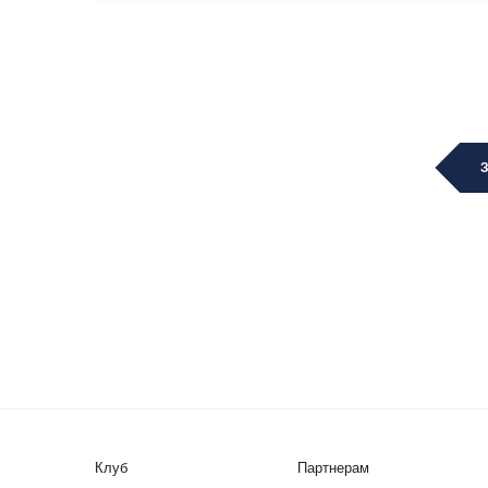
Клуб
Партнерам