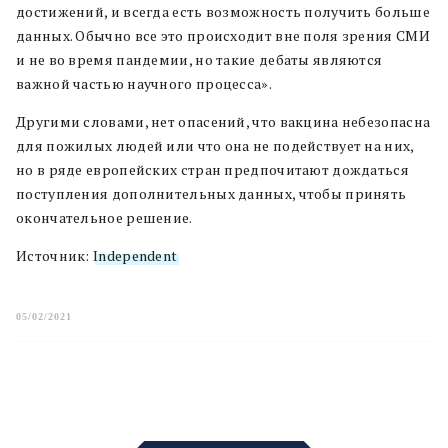
достижений, и всегда есть возможность получить больше
данных. Обычно все это происходит вне поля зрения СМИ
и не во время пандемии, но такие дебаты являются
важной частью научного процесса».
Другими словами, нет опасений, что вакцина небезопасна
для пожилых людей или что она не подействует на них,
но в ряде европейских стран предпочитают дождаться
поступления дополнительных данных, чтобы принять
окончательное решение.
Источник:
Independent
05/02/2021