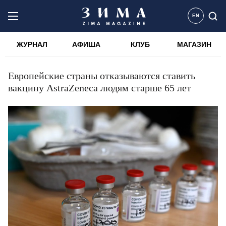
EN
ЖУРНАЛ
АФИША
КЛУБ
МАГАЗИН
Европейские страны отказываются ставить
вакцину AstraZeneca людям старше 65 лет