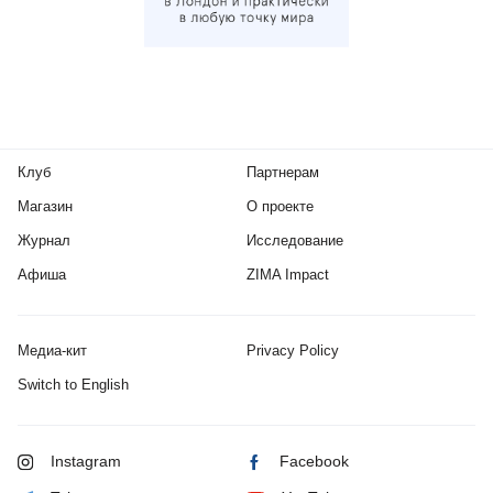
Клуб
Партнерам
Магазин
О проекте
Журнал
Исследование
Афиша
ZIMA Impact
Медиа-кит
Privacy Policy
Switch to English
Instagram
Facebook