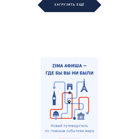
ЗАГРУЗИТЬ ЕЩЁ