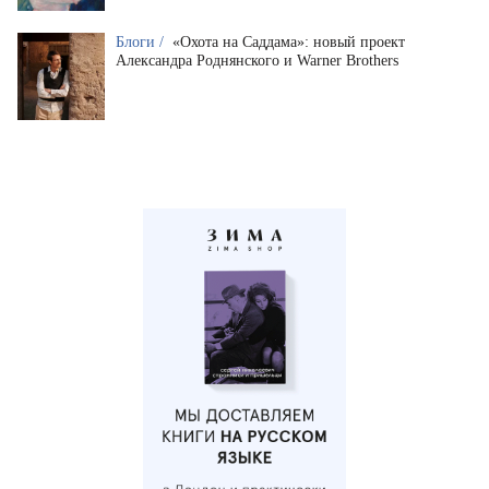
Блоги /
«Охота на Саддама»: новый проект
Александра Роднянского и Warner Brothers