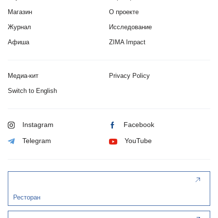
Магазин
О проекте
Журнал
Исследование
Афиша
ZIMA Impact
Медиа-кит
Privacy Policy
Switch to English
Instagram
Facebook
Telegram
YouTube
Ресторан