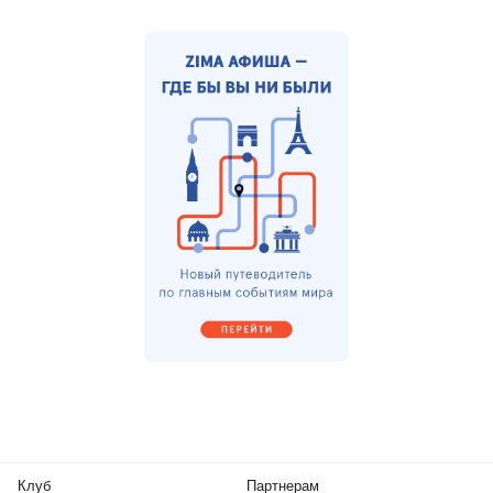
Клуб
Партнерам