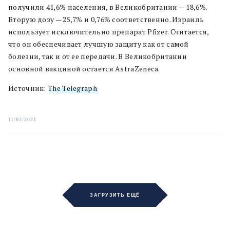
получили 41,6% населения, в Великобритании — 18,6%.
Вторую дозу — 25,7% и 0,76% соответственно. Израиль
использует исключительно препарат Pfizer. Считается,
что он обеспечивает лучшую защиту как от самой
болезни, так и от ее передачи. В Великобритании
основной вакциной остается AstraZeneca.
Источник:
The Telegraph
11/02/2021
ЗАГРУЗИТЬ ЕЩЁ