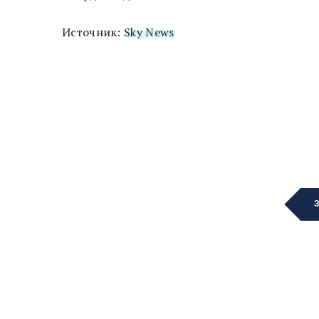
Источник:
Sky News