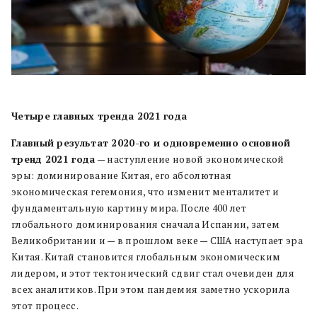
Четыре главных тренда 2021 года
Главный результат 2020-го и одновременно основной
тренд 2021 года
— наступление новой экономической
эры: доминирование Китая, его абсолютная
экономическая гегемония, что изменит менталитет и
фундаментальную картину мира. После 400 лет
глобального доминирования сначала Испании, затем
Великобритании и — в прошлом веке — США наступает эра
Китая. Китай становится глобальным экономическим
лидером, и этот тектонический сдвиг стал очевиден для
всех аналитиков. При этом пандемия заметно ускорила
этот процесс.