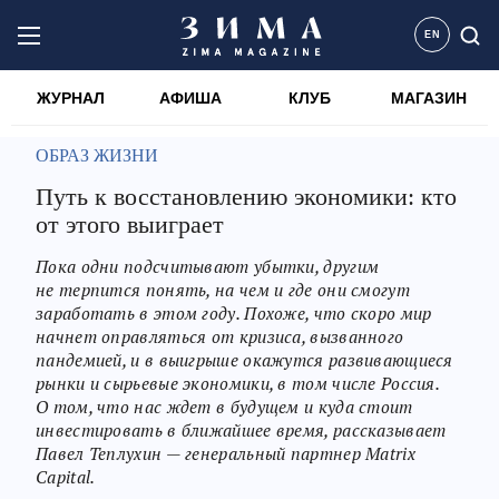
EN
ЖУРНАЛ
АФИША
КЛУБ
МАГАЗИН
ОБРАЗ ЖИЗНИ
Путь к восстановлению экономики: кто
от этого выиграет
Пока одни подсчитывают убытки, другим
не терпится понять, на чем и где они смогут
заработать в этом году. Похоже, что скоро мир
начнет оправляться от кризиса, вызванного
пандемией, и в выигрыше окажутся развивающиеся
рынки и сырьевые экономики, в том числе Россия.
О том, что нас ждет в будущем и куда стоит
инвестировать в ближайшее время, рассказывает
Павел Теплухин — генеральный партнер Matrix
Capital.