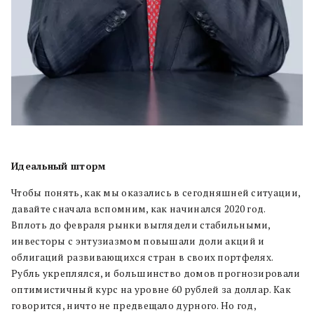
Идеальный шторм
Чтобы понять, как мы оказались в сегодняшней ситуации,
давайте сначала вспомним, как начинался 2020 год.
Вплоть до февраля рынки выглядели стабильными,
инвесторы с энтузиазмом повышали доли акций и
облигаций развивающихся стран в своих портфелях.
Рубль укреплялся, и большинство домов прогнозировали
оптимистичный курс на уровне 60 рублей за доллар. Как
говорится, ничто не предвещало дурного. Но год,