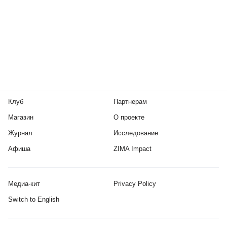
Клуб
Партнерам
Магазин
О проекте
Журнал
Исследование
Афиша
ZIMA Impact
Медиа-кит
Privacy Policy
Switch to English