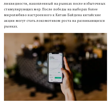
ликвидности, накопленный на рынках после избыточных
стимулирующих мер. После победы на выборах более
миролюбиво настроенного к Китаю Байдена китайские
акции могут стать локомотивом роста на развивающихся
рынках.