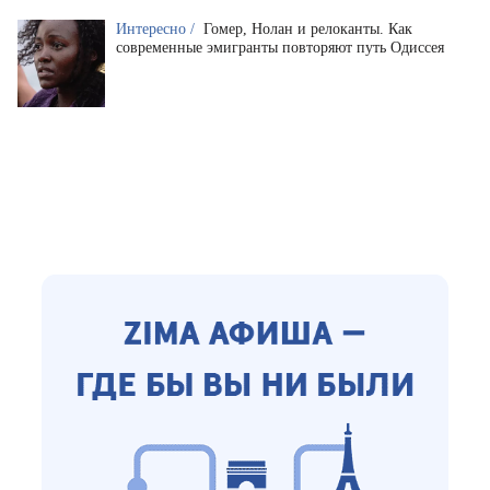
Интересно /
Гомер, Нолан и релоканты. Как
современные эмигранты повторяют путь Одиссея