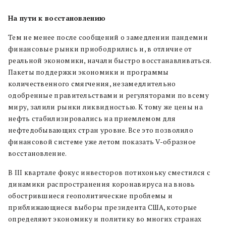
На пути к восстановлению
Тем не менее после сообщений о замедлении пандемии
финансовые рынки приободрились и, в отличие от
реальной экономики, начали быстро восстанавливаться.
Пакеты поддержки экономики и программы
количественного смягчения, незамедлительно
одобренные правительствами и регуляторами по всему
миру, залили рынки ликвидностью. К тому же цены на
нефть стабилизировались на приемлемом для
нефтедобывающих стран уровне. Все это позволило
финансовой системе уже летом показать V-образное
восстановление.
В III квартале фокус инвесторов потихоньку сместился с
динамики распространения коронавируса на вновь
обострившиеся геополитические проблемы и
приближающиеся выборы президента США, которые
определяют экономику и политику во многих странах