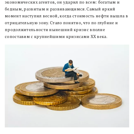
экономических агентов, он ударил по всем: богатым и
бедным, развитым и развивающимся. Самый яркий
момент наступил весной, когда стоимость нефти вышла в
отрицательную зону. Стало понятно, что по глубине и
продолжительности нынешний кризис вполне
сопоставим с крупнейшими кризисами ХХ века.