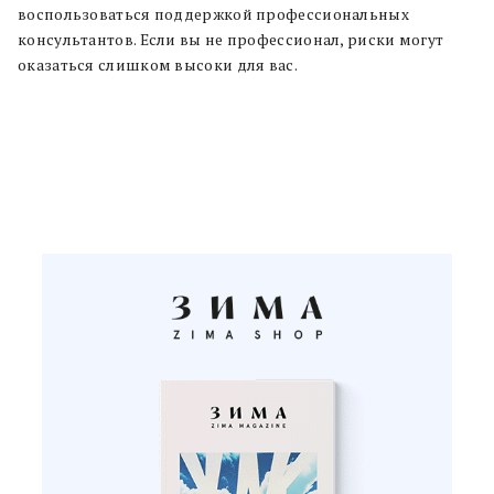
воспользоваться поддержкой профессиональных
консультантов. Если вы не профессионал, риски могут
оказаться слишком высоки для вас.