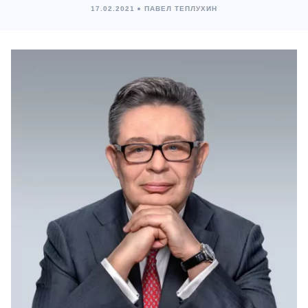
17.02.2021
ПАВЕЛ ТЕПЛУХИН