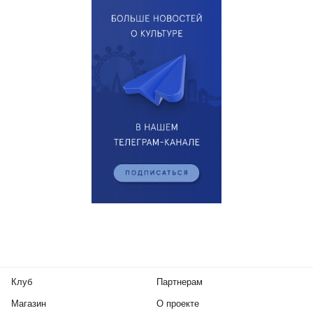
Клуб
Партнерам
Магазин
О проекте