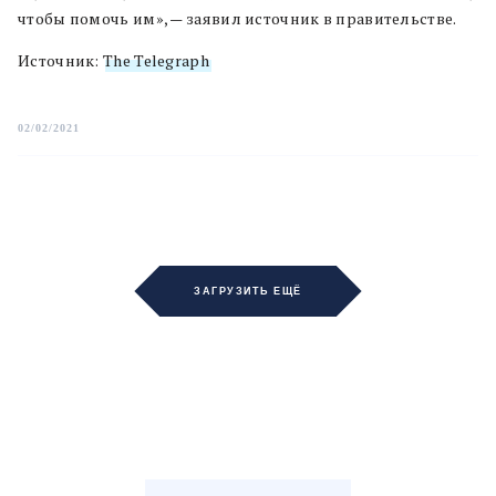
чтобы помочь им», — заявил источник в правительстве.
Источник:
The Telegraph
02/02/2021
ЗАГРУЗИТЬ ЕЩЁ