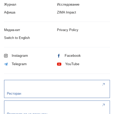
Журнал
Исследование
Афиша
ZIMA Impact
Медиа-кит
Privacy Policy
Switch to English
Instagram
Facebook
Telegram
YouTube
Ресторан