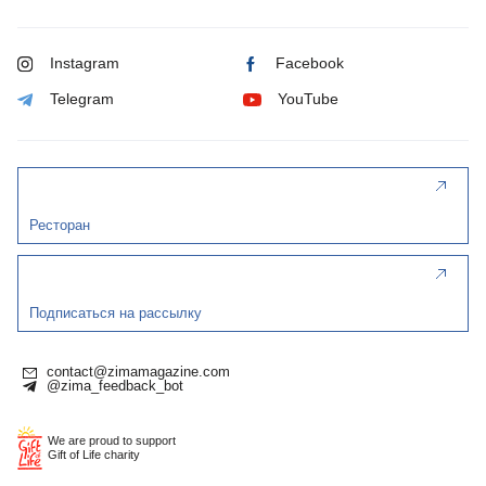
Instagram
Facebook
Telegram
YouTube
Ресторан
Подписаться на рассылку
contact@zimamagazine.com
@zima_feedback_bot
We are proud to support
Gift of Life charity