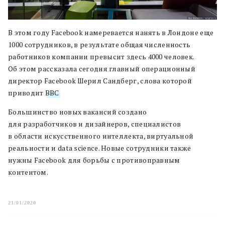
В этом году Facebook намеревается нанять в Лондоне еще
1000 сотрудников, в результате общая численность
работников компании превысит здесь 4000 человек.
Об этом рассказала сегодня главный операционный
директор Facebook Шерил Сандберг, слова которой
приводит
BBC
.
Большинство новых вакансий создано
для разработчиков и дизайнеров, специалистов
в области искусственного интеллекта, виртуальной
реальности и data science. Новые сотрудники также
нужны Facebook для борьбы с противоправным
контентом.
21/01/2020