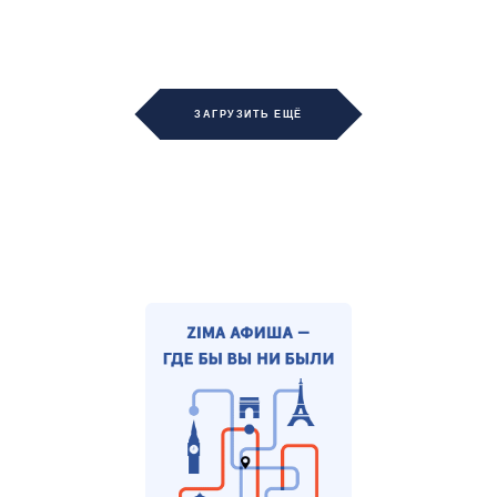
ЗАГРУЗИТЬ ЕЩЁ