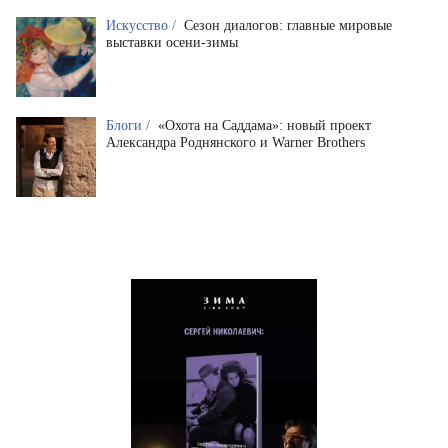
Искусство /
Сезон диалогов: главные мировые
выставки осени-зимы
Блоги /
«Охота на Саддама»: новый проект
Александра Роднянского и Warner Brothers