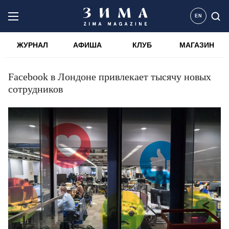
EN
ЖУРНАЛ
АФИША
КЛУБ
МАГАЗИН
Facebook в Лондоне привлекает тысячу новых
сотрудников