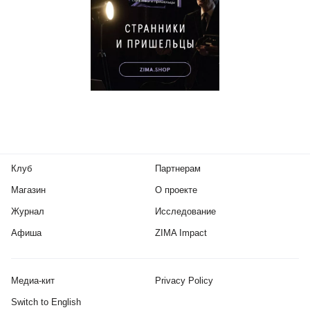
Клуб
Партнерам
Магазин
О проекте
Журнал
Исследование
Афиша
ZIMA Impact
Медиа-кит
Privacy Policy
Switch to English