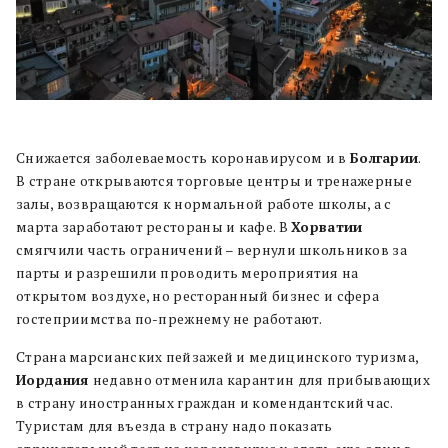
Снижается заболеваемость коронавирусом и в
Болгарии
.
В стране открываются торговые центры и тренажерные
залы, возвращаются к нормальной работе школы, а с
марта заработают рестораны и кафе. В
Хорватии
смягчили часть ограничений – вернули школьников за
парты и разрешили проводить мероприятия на
открытом воздухе, но ресторанный бизнес и сфера
гостеприимства по-прежнему не работают.
Страна марсианских пейзажей и медицинского туризма,
Иордания
недавно отменила карантин для прибывающих
в страну иностранных граждан и комендантский час.
Туристам для въезда в страну надо показать