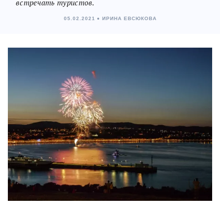
встречать туристов.
05.02.2021
ИРИНА ЕВСЮКОВА