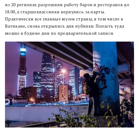
из 20 регионах разрешили работу баров и ресторанов до
18.00, а старшеклассники вернулись за парты.
Практически все главные музеи страны, в том числе в
Ватикане, снова открылись для публики. Попасть туда
можно в будние дни по предварительной записи.