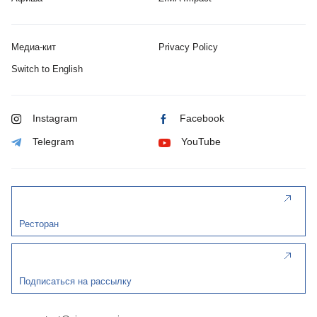
Медиа-кит
Privacy Policy
Switch to English
Instagram
Facebook
Telegram
YouTube
Ресторан
Подписаться на рассылку