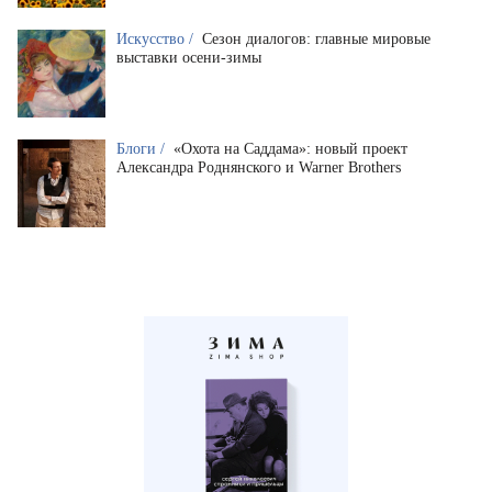
Искусство /
Сезон диалогов: главные мировые
выставки осени-зимы
Блоги /
«Охота на Саддама»: новый проект
Александра Роднянского и Warner Brothers