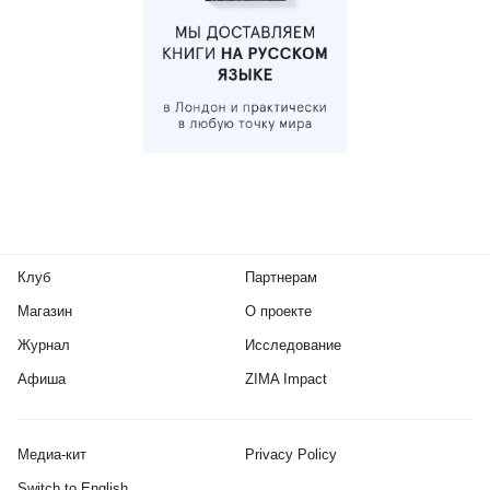
Клуб
Партнерам
Магазин
О проекте
Журнал
Исследование
Афиша
ZIMA Impact
Медиа-кит
Privacy Policy
Switch to English