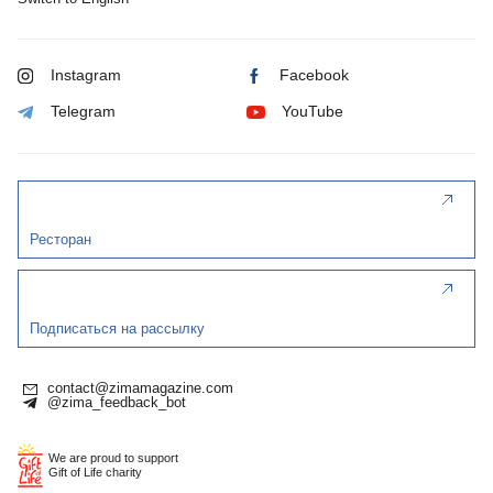
Instagram
Facebook
Telegram
YouTube
Ресторан
Подписаться на рассылку
contact@zimamagazine.com
@zima_feedback_bot
We are proud to support
Gift of Life charity