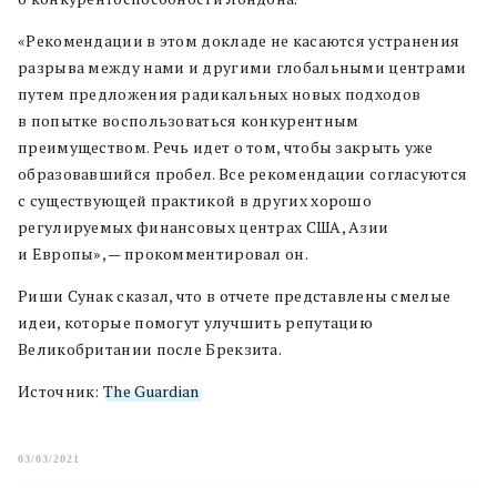
«Рекомендации в этом докладе не касаются устранения
разрыва между нами и другими глобальными центрами
путем предложения радикальных новых подходов
в попытке воспользоваться конкурентным
преимуществом. Речь идет о том, чтобы закрыть уже
образовавшийся пробел. Все рекомендации согласуются
с существующей практикой в ​​других хорошо
регулируемых финансовых центрах США, Азии
и Европы», — прокомментировал он.
Риши Сунак сказал, что в отчете представлены смелые
идеи, которые помогут улучшить репутацию
Великобритании после Брекзита.
Источник:
The Guardian
03/03/2021