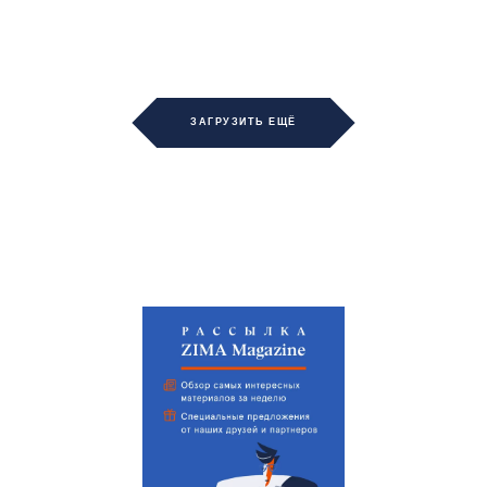
ЗАГРУЗИТЬ ЕЩЁ